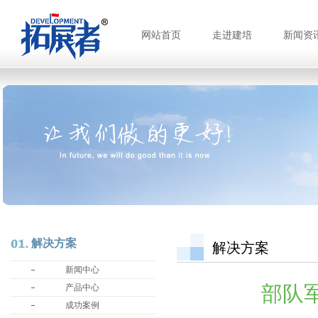
网站首页
走进建培
新闻资
解决方案
解决方案
新闻中心
部队
产品中心
成功案例