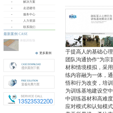
解决方案
走进建培
服务中心
人力资源
联系我们
最新案例 CASE
体能训练场
于提高人的基础心理
更多案例
团队沟通协作”为宗
材和情境模拟，采用
练内容融为一体，通
悟和行为改变，培训
为训练基地建设空中
中训练器材和高难度
应对模式和认知模式