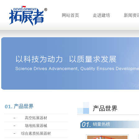
网站首页
走进建培
新闻资
产品世界
产品世界
高空拓展器材
销量热榜
场地拓展器械
综合素质拓展器材