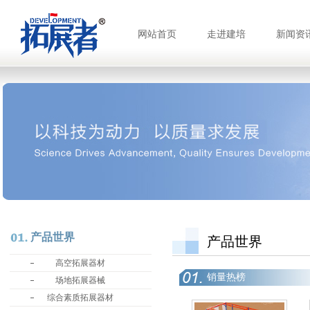
网站首页
走进建培
新闻资
产品世界
产品世界
高空拓展器材
销量热榜
场地拓展器械
综合素质拓展器材