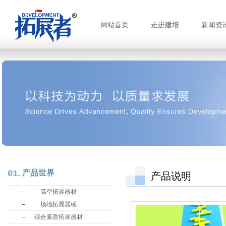
网站首页
走进建培
新闻资
产品世界
产品说明
高空拓展器材
场地拓展器械
综合素质拓展器材