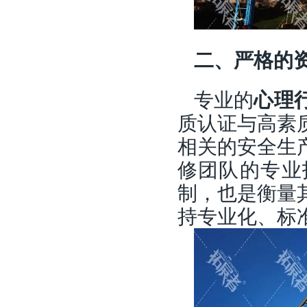
二、严格的
专业的
心理
质认证与高素
相关的安全生
修团队的专业
制，也是衡量
持专业化、标