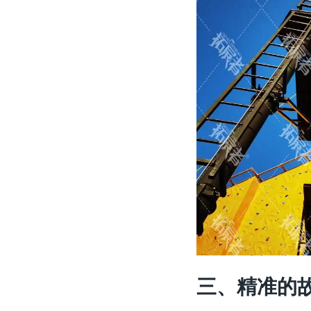
三、精准的