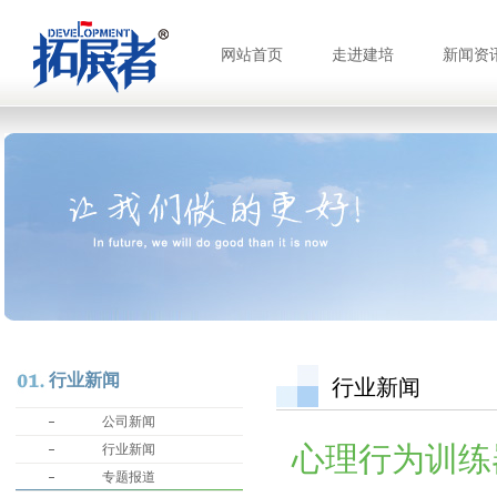
网站首页
走进建培
新闻资
行业新闻
行业新闻
公司新闻
心理行为训练
行业新闻
专题报道