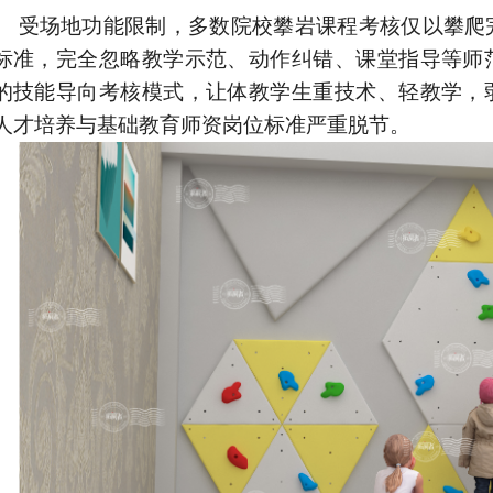
受场地功能限制，多数院校攀岩课程考核仅以攀爬
标准，完全忽略教学示范、动作纠错、课堂指导等师
的技能导向考核模式，让体教学生重技术、轻教学，
人才培养与基础教育师资岗位标准严重脱节。