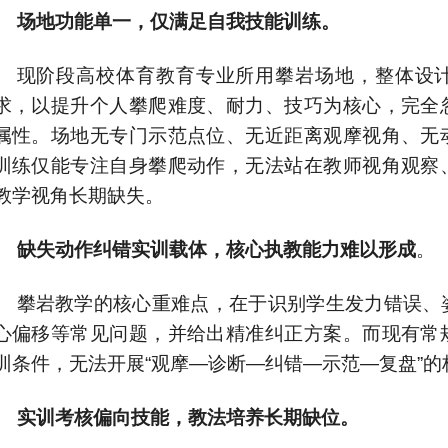
场地功能单一，仅满足自我技能训练。
现阶段高校体育教育专业所用攀岩场地，整体设
求，以提升个人攀爬难度、耐力、技巧为核心，完全
属性。场地无专门示范点位、无近距离观摩视角、无
训练仅能专注自身攀爬动作，无法站在教师视角观察
教学视角长期缺失。
缺失动作纠错实训载体，核心执教能力难以形成
。
攀岩教学的核心重难点，在于识别学生发力错误、
心偏移等常见问题，并给出精准纠正方案。而现有常
训条件，无法开展“观摩—诊断—纠错—示范—复盘”的
实训考核偏向技能，教法培养长期缺位。