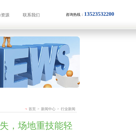
13523532200
咨询热线：
力资源
联系我们
¬
首页
>
新闻中心
>
行业新闻
失，场地重技能轻