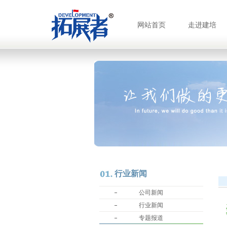
网站首页
走进建培
行业新闻
公司新闻
行业新闻
专题报道