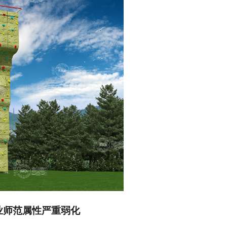
业师范属性严重弱化