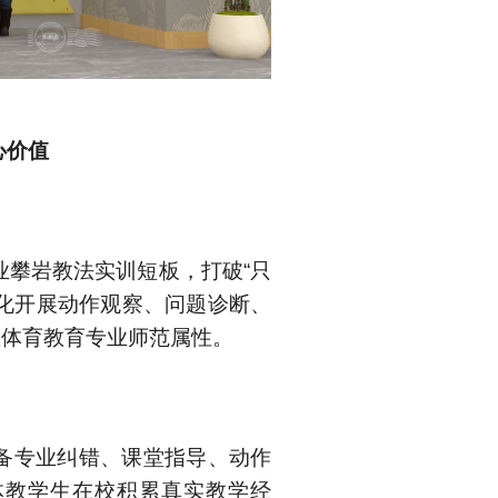
心价值
业攀岩教法实训短板，打破“只
化开展动作观察、问题诊断、
显体育教育专业师范属性。
备专业纠错、课堂指导、动作
体教学生在校积累真实教学经