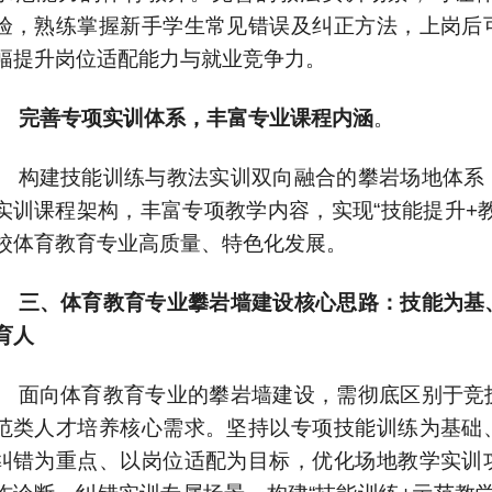
验，熟练掌握新手学生常见错误及纠正方法，上岗后
幅提升岗位适配能力与就业竞争力。
完善专项实训体系，丰富专业课程内涵
。
构建技能训练与教法实训双向融合的攀岩场地体系
实训课程架构，丰富专项教学内容，实现“技能提升+
校体育教育专业高质量、特色化发展。
三、体育教育专业攀岩墙建设核心思路：技能为基
育人
面向体育教育专业的攀岩墙建设，需彻底区别于竞
范类人才培养核心需求。坚持以专项技能训练为基础
纠错为重点、以岗位适配为目标，优化场地教学实训