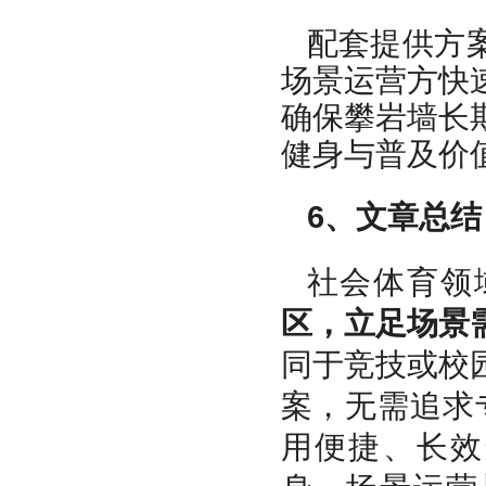
配套提供方
场景运营方快
确保攀岩墙长
健身与普及价
6、文章总结
社会体育领
区，立足场景
同于竞技或校
案，无需追求
用便捷、长效