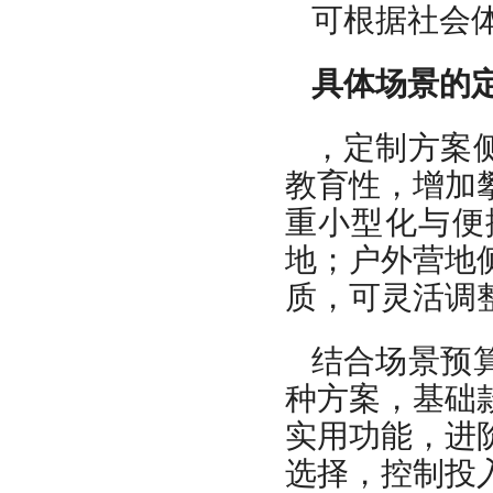
可根据社会
具体场景的
，定制方案
教育性，增加
重小型化与便
地；户外营地
质，可灵活调
结合场景预
种方案，基础
实用功能，进
选择，控制投