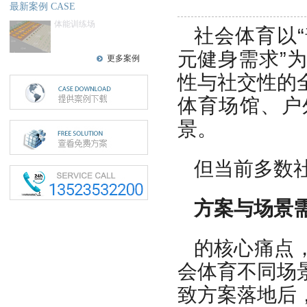
最新案例 CASE
体能训练场
社会体育以
元健身需求”
更多案例
性与社交性的
体育场馆、户
景。
但当前多数
方案与场景
的核心痛点
会体育不同场
致方案落地后