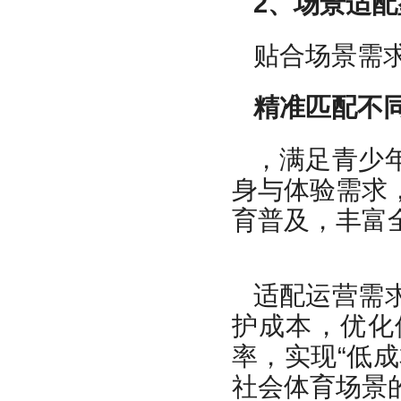
2、场景适
贴合场景需
精准匹配不
，满足青少
身与体验需求
育普及，丰富
适配运营需
护成本，优化
率，实现“低
社会体育场景