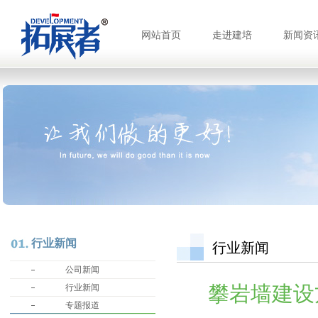
网站首页
走进建培
新闻资
行业新闻
行业新闻
公司新闻
攀岩墙建设
行业新闻
专题报道