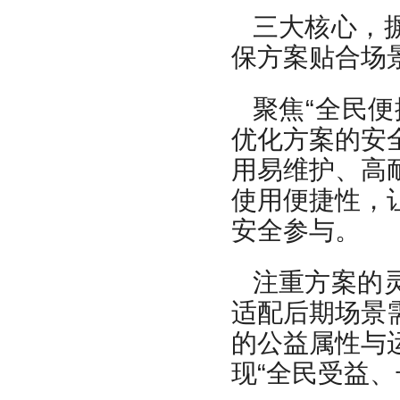
三大核心，
保方案贴合场
聚焦“全民
优化方案的安
用易维护、高
使用便捷性，
安全参与。
注重方案的
适配后期场景
的公益属性与
现“全民受益、