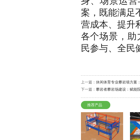
身、场景运营
案，既能满足
营成本、提升
各个场景，助
民参与、全民
上一篇：
休闲体育专业攀岩墙方案
下一篇：
攀岩者攀岩场建设：赋能
推荐产品