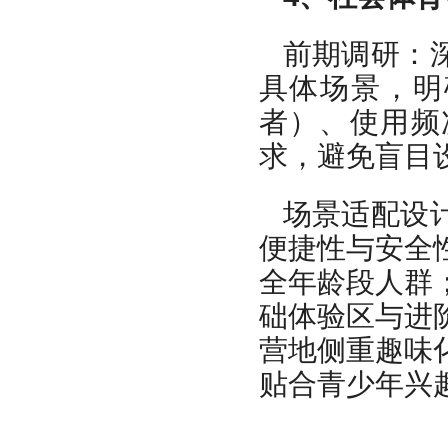
前期调研：
具体场景，明
者）、使用频
求，避免盲目
场景适配设
便捷性与安全
全年龄段人群
础体验区与进
营地侧重趣味
贴合青少年兴