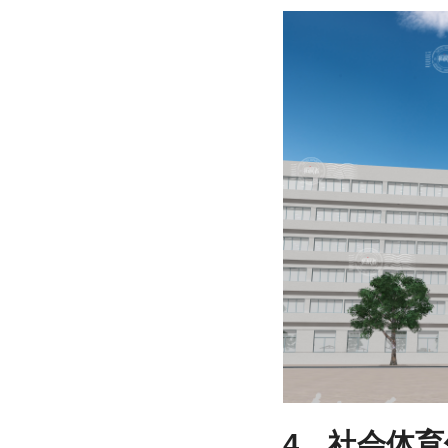
4、社会体