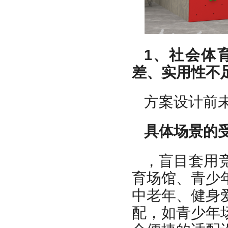
1、社会体
差、实用性不
方案设计前
具体场景的
，盲目套用
育场馆、青少
中老年、健身
配，如青少年