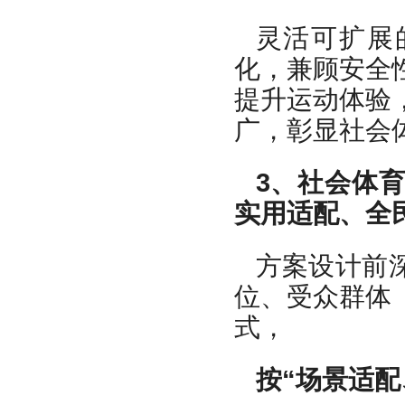
灵活可扩展
化，兼顾安全
提升运动体验
广，彰显社会
3、社会体
实用适配、全
方案设计前
位、受众群体
式，
按“场景适配