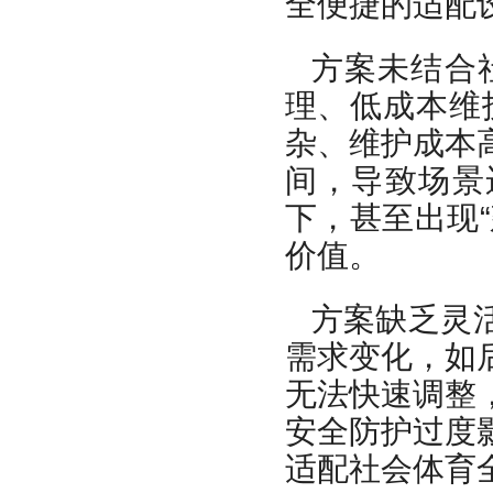
全便捷的适配
方案未结合
理、低成本维
杂、维护成本
间，导致场景
下，甚至出现
价值。
方案缺乏灵
需求变化，如
无法快速调整
安全防护过度
适配社会体育