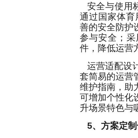
安全与使用
通过国家体育
善的安全防护
参与安全；采
件，降低运营
运营适配设
套简易的运营
维护指南，助
可增加个性化
升场景特色与
5、方案定