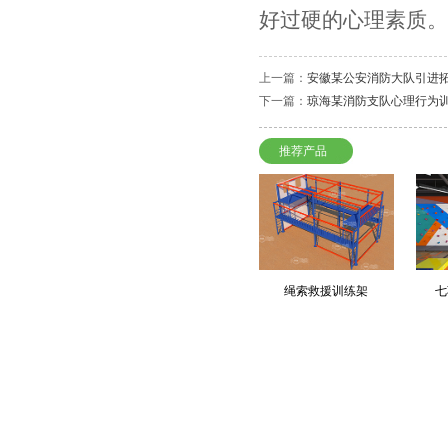
好过硬的心理素质。
上一篇：
安徽某公安消防大队引进
下一篇：
琼海某消防支队心理行为
推荐产品
绳索救援训练架
七