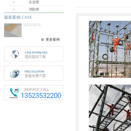
企业类
消防类
最新案例 CASE
体能训练场
更多案例