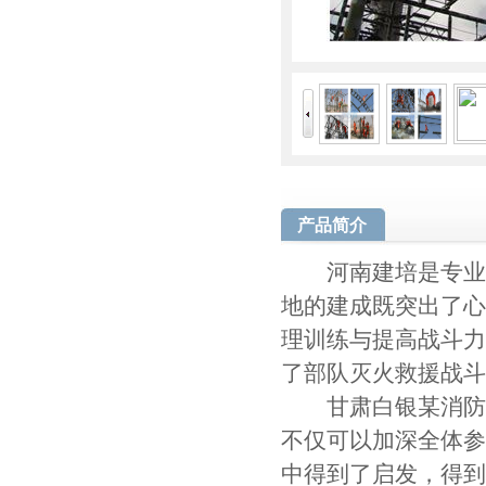
产品简介
河南建培是专业打
地的建成既突出了心
理训练与提高战斗力
了部队灭火救援战斗
甘肃白银某消防支
不仅可以加深全体参
中得到了启发，得到